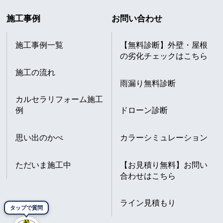
施工事例
お問い合わせ
施工事例一覧
【無料診断】外壁・屋根
の劣化チェックはこちら
施工の流れ
雨漏り無料診断
カルセラリフォーム施工
例
ドローン診断
思い出のかべ
カラーシミュレーション
ただいま施工中
【お見積り無料】お問い
合わせはこちら
ライン見積もり
タップで質問