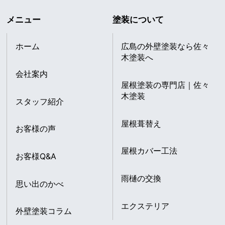
メニュー
塗装について
ホーム
広島の外壁塗装なら佐々
木塗装へ
会社案内
屋根塗装の専門店｜佐々
木塗装
スタッフ紹介
屋根葺替え
お客様の声
屋根カバー工法
お客様Q&A
雨樋の交換
思い出のかべ
エクステリア
外壁塗装コラム