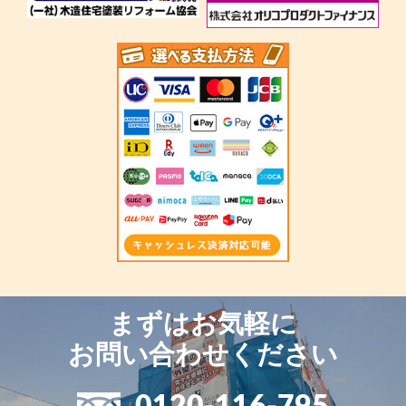
まずはお気軽に
お問い合わせください