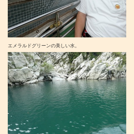
エメラルドグリーンの美しい水。