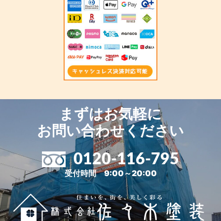
まずはお気軽に
お問い合わせください
0120-116-795
受付時間 9:00～20:00