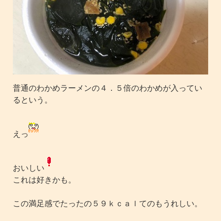
普通のわかめラーメンの４．５倍のわかめが入ってい
るという。
えっ
おいしい
これは好きかも。
この満足感でたったの５９ｋｃａｌてのもうれしい。