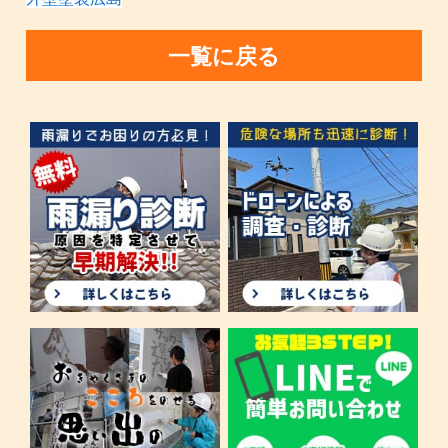
一覧に戻る