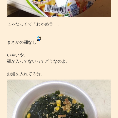
じゃなっくて「わかめラー」
まさかの麺なし
いやいや。
麺が入ってないってどうなのよ。
お湯を入れて３分。