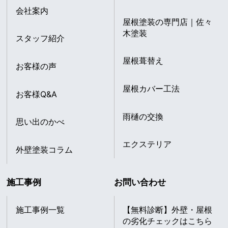
会社案内
屋根塗装の専門店｜佐々
木塗装
スタッフ紹介
屋根葺替え
お客様の声
屋根カバー工法
お客様Q&A
雨樋の交換
思い出のかべ
エクステリア
外壁塗装コラム
施工事例
お問い合わせ
施工事例一覧
【無料診断】外壁・屋根
の劣化チェックはこちら