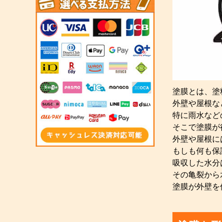
塗膜とは、塗
外壁や屋根な
特に雨水など
そこで塗膜が
外壁や屋根に
もしも何も保
吸収した水分
その亀裂から
塗膜が外壁を