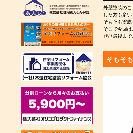
外壁塗装のこ
した方も多い
そもそも塗膜
そこで今回は
ぜひ最後まで
そもそ