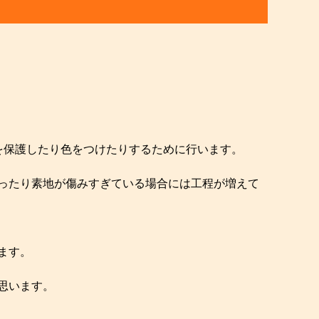
を保護したり色をつけたりするために行います。
ったり素地が傷みすぎている場合には工程が増えて
ます。
思います。