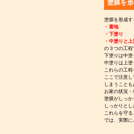
塗膜を
塗膜を形成す
・素地
・下塗り
・中塗りと上
の３つの工程
下塗りは中塗
中塗りは上塗
これらの工程
ここで注意し
しまうことも
お家の状況・
塗膜がしっか
しっかりとし
これらを守る
では、実際に