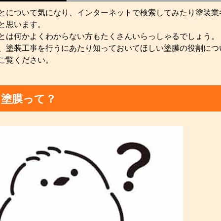
とについて気になり、インターネットで検索してみたり塗装業
と思います。
とは何かよくわからない方もたくさんいらっしゃるでしょう。
、塗装工事を行うにあたり知っておいてほしい塗膜の役割につ
ご覧ください。
も塗膜って？