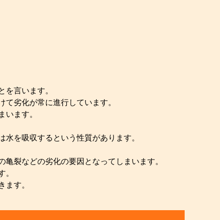
とを言います。
けて劣化が常に進行しています。
まいます。
は水を吸収するという性質があります。
の亀裂などの劣化の要因となってしまいます。
す。
きます。