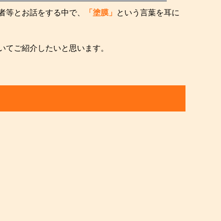
者等とお話をする中で、
「塗膜」
という言葉を耳に
いてご紹介したいと思います。