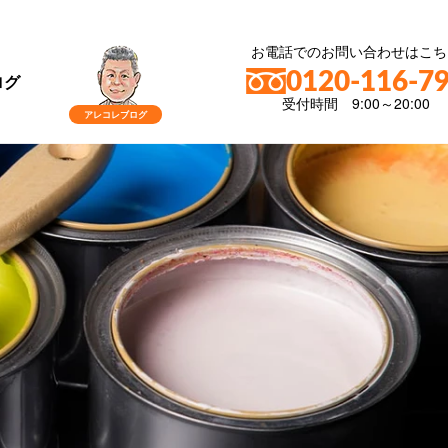
お電話でのお問い合わせはこち
0120-116-7
ログ
受付時間 9:00～20:00