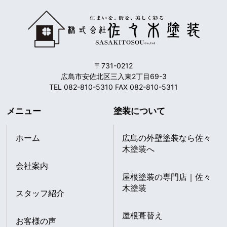
〒731-0212
広島市安佐北区三入東2丁目69-3
TEL 082-810-5310 FAX 082-810-5311
メニュー
塗装について
ホーム
広島の外壁塗装なら佐々
木塗装へ
会社案内
屋根塗装の専門店｜佐々
木塗装
スタッフ紹介
屋根葺替え
お客様の声