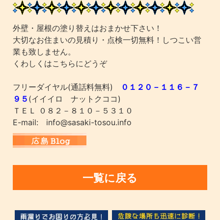
外壁・屋根の塗り替えはおまかせ下さい！
大切なお住まいの見積り・点検一切無料！しつこい営
業も致しません。
くわしくはこちらにどうぞ
フリーダイヤル(通話料無料)
０１２０－１１６－７
９５
(イイイロ ナットクココ)
ＴＥＬ ０８２－８１０－５３１０
E-mail: info@sasaki-tosou.info
一覧に戻る