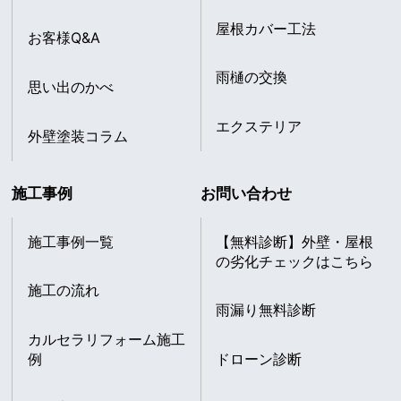
屋根カバー工法
お客様Q&A
雨樋の交換
思い出のかべ
エクステリア
外壁塗装コラム
施工事例
お問い合わせ
施工事例一覧
【無料診断】外壁・屋根
の劣化チェックはこちら
施工の流れ
雨漏り無料診断
カルセラリフォーム施工
例
ドローン診断