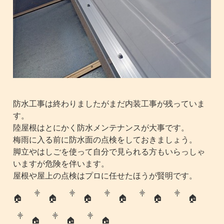
防水工事は終わりましたがまだ内装工事が残っていま
す。
陸屋根はとにかく防水メンテナンスが大事です。
梅雨に入る前に防水面の点検をしておきましょう。
脚立やはしごを使って自分で見られる方もいらっしゃ
いますが危険を伴います。
屋根や屋上の点検はプロに任せたほうが賢明です。
🏠
🏠
🏠
🏠
🏠
🏠
🏠
🏠
🏠