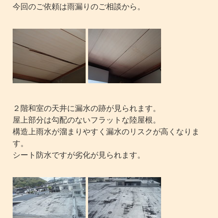
今回のご依頼は雨漏りのご相談から。
２階和室の天井に漏水の跡が見られます。
屋上部分は勾配のないフラットな陸屋根。
構造上雨水が溜まりやすく漏水のリスクが高くなりま
す。
シート防水ですが劣化が見られます。