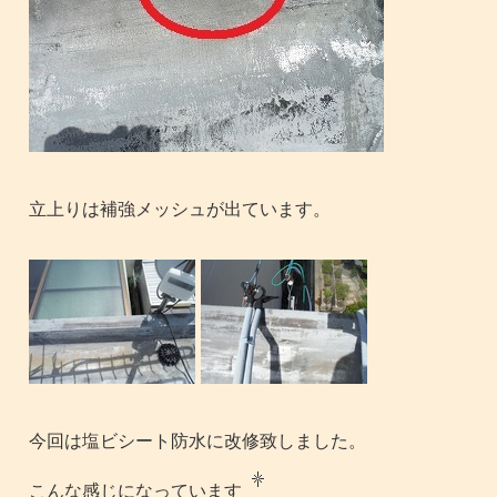
立上りは補強メッシュが出ています。
今回は塩ビシート防水に改修致しました。
こんな感じになっています