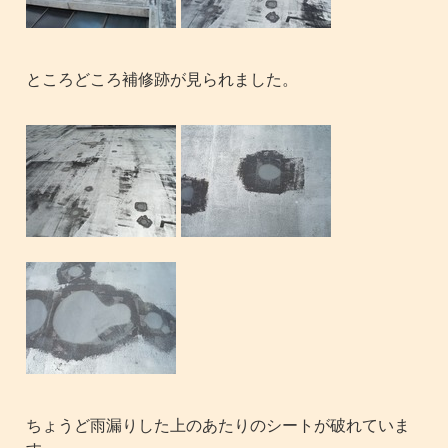
ところどころ補修跡が見られました。
ちょうど雨漏りした上のあたりのシートが破れていま