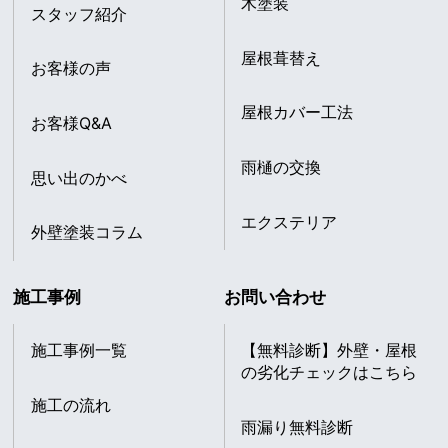
木塗装
スタッフ紹介
屋根葺替え
お客様の声
屋根カバー工法
お客様Q&A
雨樋の交換
思い出のかべ
エクステリア
外壁塗装コラム
施工事例
お問い合わせ
施工事例一覧
【無料診断】外壁・屋根
の劣化チェックはこちら
施工の流れ
雨漏り無料診断