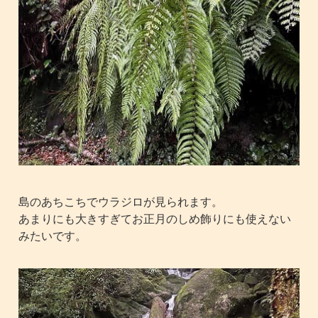
島のあちこちでウラジロが見られます。
あまりにも大きすぎてお正月のしめ飾りにも使えない
みたいです。