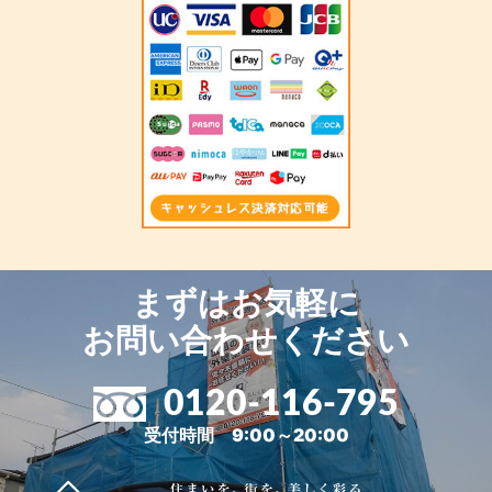
まずはお気軽に
お問い合わせください
0120-116-795
受付時間 9:00～20:00