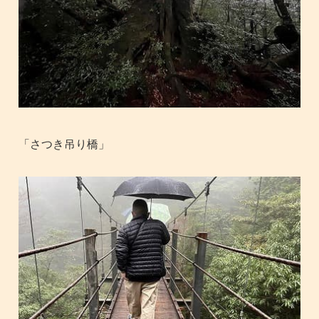
「さつき吊り橋」