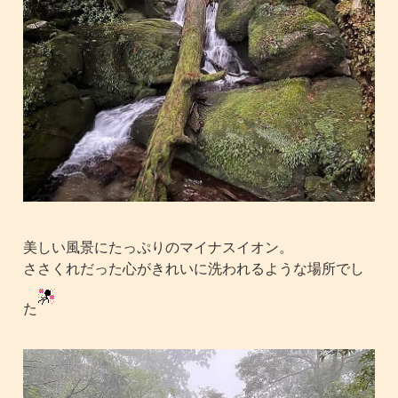
美しい風景にたっぷりのマイナスイオン。
ささくれだった心がきれいに洗われるような場所でし
た