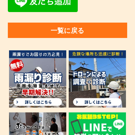
一覧に戻る