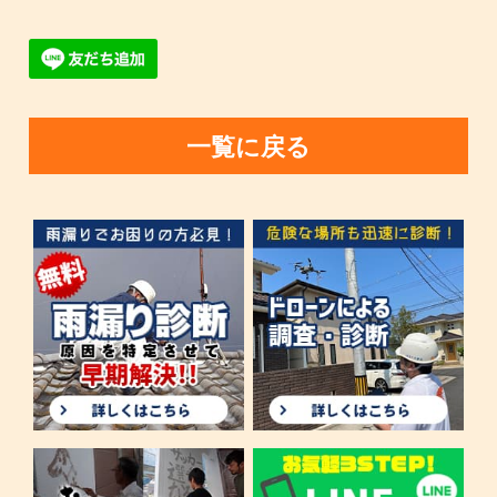
一覧に戻る