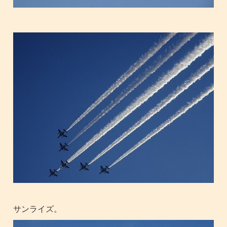
サンライズ。