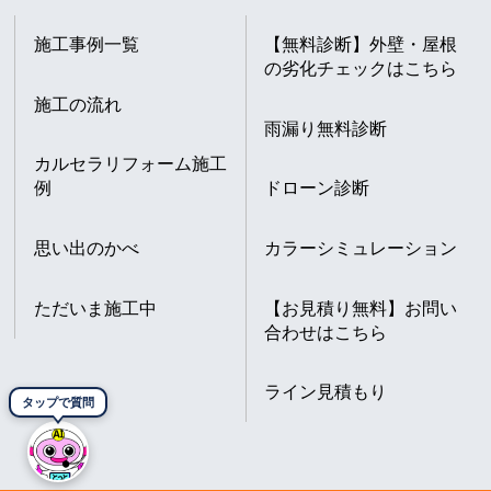
施工事例一覧
【無料診断】外壁・屋根
の劣化チェックはこちら
施工の流れ
雨漏り無料診断
カルセラリフォーム施工
例
ドローン診断
思い出のかべ
カラーシミュレーション
ただいま施工中
【お見積り無料】お問い
合わせはこちら
ライン見積もり
タップで質問