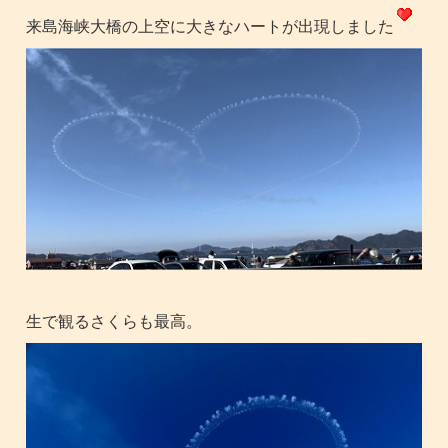
来島海峡大橋の上空に大きなハートが出現しました
生で観るさくらも最高。