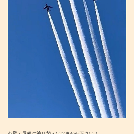
外壁・屋根の塗り替えはおまかせ下さい！