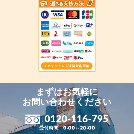
まずはお気軽に
お問い合わせください
0120-116-795
受付時間 9:00～20:00