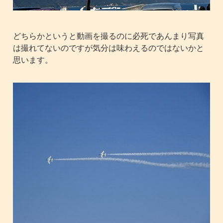
どちらかというと動画を撮るのに必死であんまり写真
は撮れてないのですが気分は味わえるのではないかと
思います。