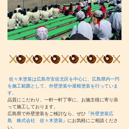
佐々木塗装は広島市安佐北区を中心に、広島県内一円
を施工範囲として、外壁塗装や屋根塗装を行っていま
す。
品質にこだわり、一軒一軒丁寧に、お施主様に寄り添
って施工しております。
広島県で外壁塗装をご検討なら、ぜひ
『外壁塗装広
島 株式会社 佐々木塗装』
にお気軽にご相談くださ
い。