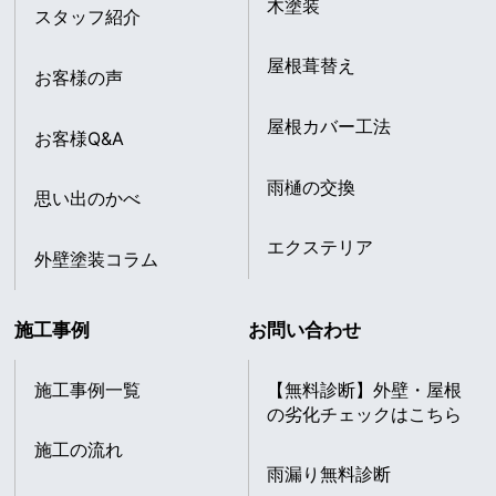
木塗装
スタッフ紹介
屋根葺替え
お客様の声
屋根カバー工法
お客様Q&A
雨樋の交換
思い出のかべ
エクステリア
外壁塗装コラム
施工事例
お問い合わせ
施工事例一覧
【無料診断】外壁・屋根
の劣化チェックはこちら
施工の流れ
雨漏り無料診断