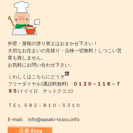
外壁・屋根の塗り替えはおまかせ下さい！
大切なお住まいの見積り・点検一切無料！しつこい営
業も致しません。
お気軽にお問い合わせ下さい。
くわしくはこちらにどうぞ
フリーダイヤル(通話料無料)
０１２０－１１６－７
９５
(イイイロ ナットクココ)
ＴＥＬ ０８２－８１０－５３１０
E-mail: info@sasaki-tosou.info