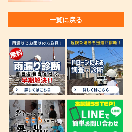
一覧に戻る