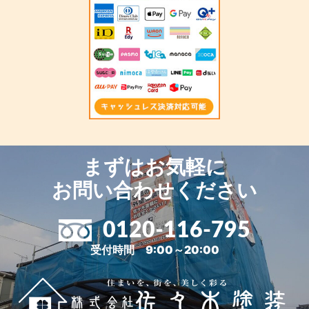
まずはお気軽に
お問い合わせください
0120-116-795
受付時間 9:00～20:00