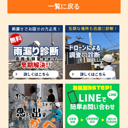
一覧に戻る