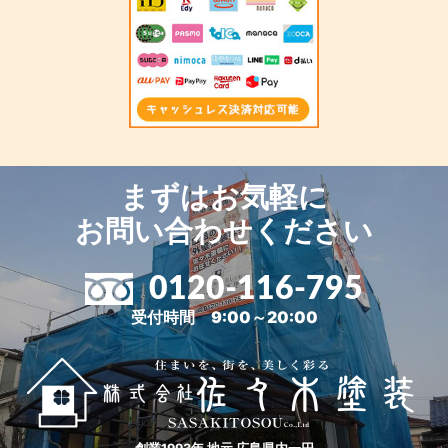
まずはお気軽に
お問い合わせください
0120-116-795
受付時間 9:00～20:00