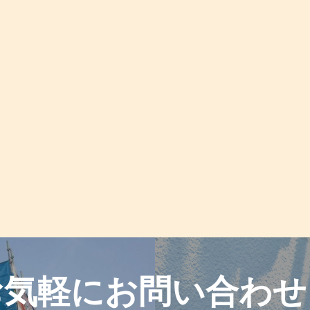
お気軽に
お問い合わせ