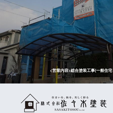
<営業内容>総合塗装工事(一般住