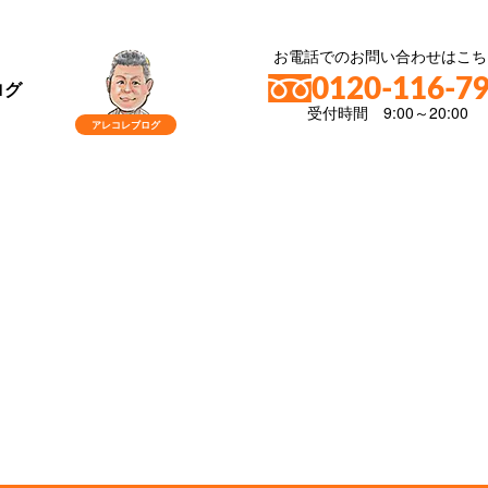
お電話でのお問い合わせはこち
0120-116-7
ログ
受付時間 9:00～20:00