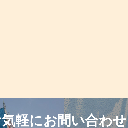
お気軽に
お問い合わせ