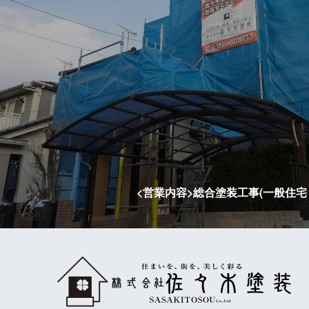
<営業内容>総合塗装工事(一般住