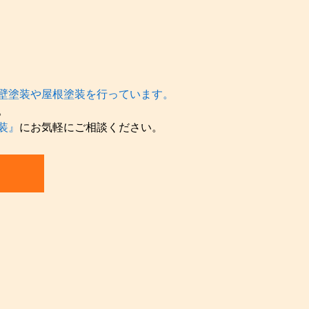
壁塗装や屋根塗装を行っています。
。
装』
にお気軽にご相談ください。