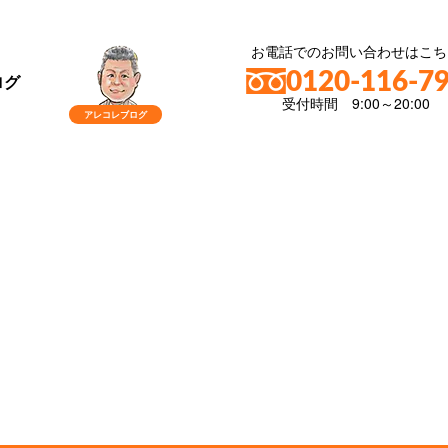
お電話でのお問い合わせはこち
0120-116-7
ログ
受付時間 9:00～20:00