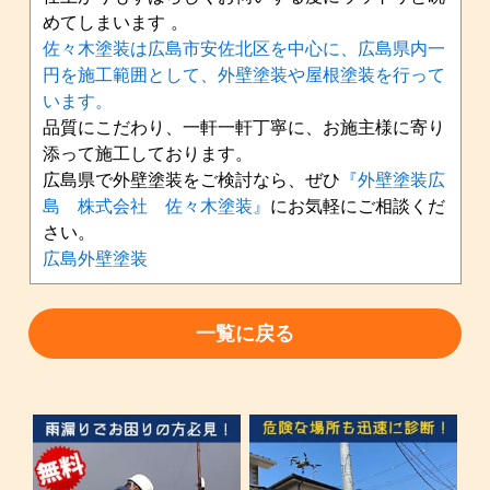
めてしまいます 。
佐々木塗装は広島市安佐北区を中心に、広島県内一
円を施工範囲として、外壁塗装や屋根塗装を行って
います。
品質にこだわり、一軒一軒丁寧に、お施主様に寄り
添って施工しております。
広島県で外壁塗装をご検討なら、ぜひ
『外壁塗装広
島 株式会社 佐々木塗装』
にお気軽にご相談くだ
さい。
広島外壁塗装
一覧に戻る