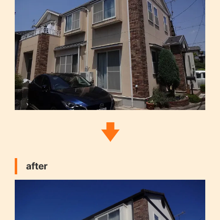
after