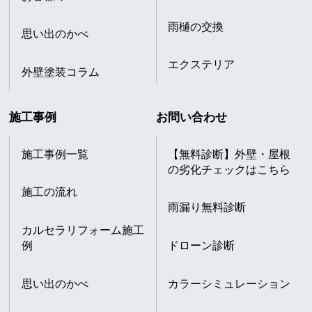
雨樋の交換
思い出のかべ
エクステリア
外壁塗装コラム
施工事例
お問い合わせ
施工事例一覧
【無料診断】外壁・屋根
の劣化チェックはこちら
施工の流れ
雨漏り無料診断
カルセラリフォーム施工
例
ドローン診断
思い出のかべ
カラーシミュレーション