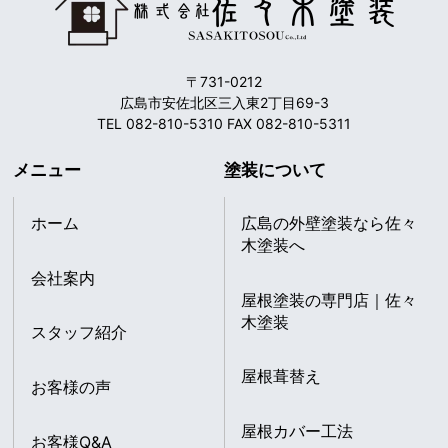
〒731-0212
広島市安佐北区三入東2丁目69-3
TEL 082-810-5310 FAX 082-810-5311
メニュー
塗装について
ホーム
広島の外壁塗装なら佐々
木塗装へ
会社案内
屋根塗装の専門店｜佐々
木塗装
スタッフ紹介
屋根葺替え
お客様の声
屋根カバー工法
お客様Q&A