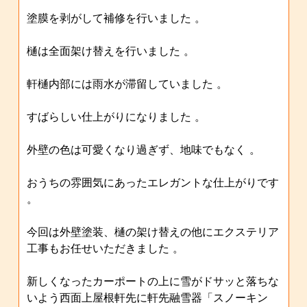
塗膜を剥がして補修を行いました 。
樋は全面架け替えを行いました 。
軒樋内部には雨水が滞留していました 。
すばらしい仕上がりになりました 。
外壁の色は可愛くなり過ぎず、地味でもなく 。
おうちの雰囲気にあったエレガントな仕上がりです
。
今回は外壁塗装、樋の架け替えの他にエクステリア
工事もお任せいただきました 。
新しくなったカーポートの上に雪がドサッと落ちな
いよう西面上屋根軒先に軒先融雪器「スノーキン