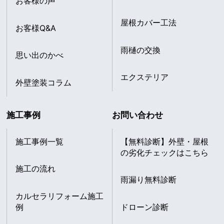
お客様の声
屋根カバー工法
お客様Q&A
雨樋の交換
思い出のかべ
エクステリア
外壁塗装コラム
施工事例
お問い合わせ
施工事例一覧
【無料診断】外壁・屋根
の劣化チェックはこちら
施工の流れ
雨漏り無料診断
カルセラリフォーム施工
例
ドローン診断