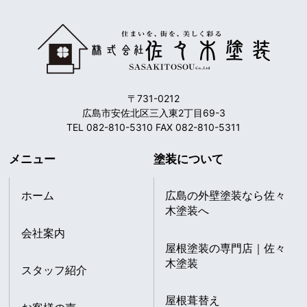
〒731-0212
広島市安佐北区三入東2丁目69-3
TEL 082-810-5310 FAX 082-810-5311
メニュー
塗装について
ホーム
広島の外壁塗装なら佐々
木塗装へ
会社案内
屋根塗装の専門店｜佐々
木塗装
スタッフ紹介
屋根葺替え