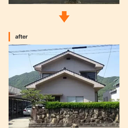
after