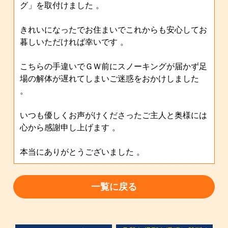
グ」を取付けました 。
きれいになったでお住まいでこれからも安心してお
暮しいただければ幸いです 。
こちらの手違いでＧＷ前にスノーキングが届かず足
場の解体が遅れてしまいご迷惑をおかけしました
。
いつも優しくお声がけくださったご主人と奥様には
心から感謝申し上げます 。
本当にありがとうございました 。
一覧に戻る