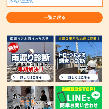
広島外壁塗装
一覧に戻る