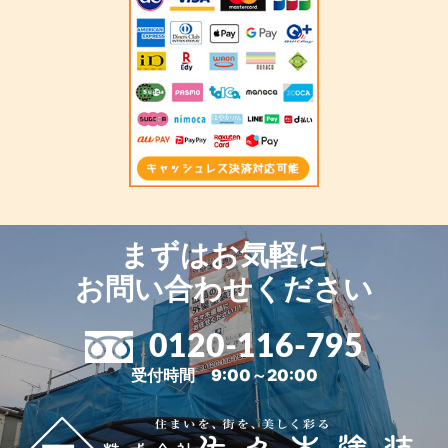
まずはお気軽に
お問い合わせください
0120-116-795
受付時間 9:00～20:00