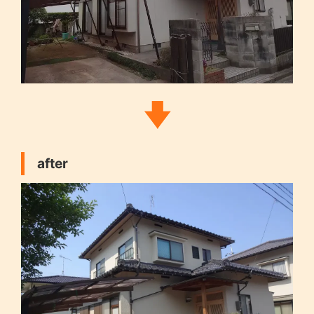
after