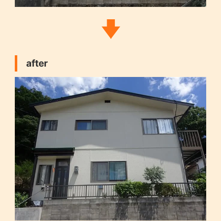
after