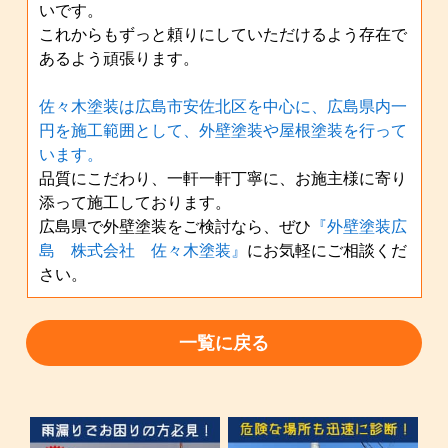
いです。
これからもずっと頼りにしていただけるよう存在で
あるよう頑張ります。
佐々木塗装は広島市安佐北区を中心に、広島県内一
円を施工範囲として、外壁塗装や屋根塗装を行って
います。
品質にこだわり、一軒一軒丁寧に、お施主様に寄り
添って施工しております。
広島県で外壁塗装をご検討なら、ぜひ
『外壁塗装広
島 株式会社 佐々木塗装』
にお気軽にご相談くだ
さい。
一覧に戻る