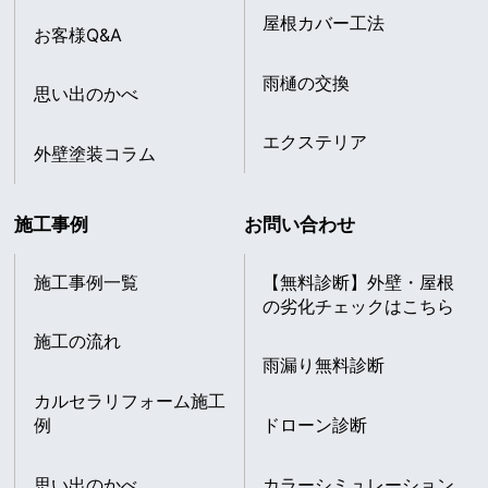
屋根カバー工法
お客様Q&A
雨樋の交換
思い出のかべ
エクステリア
外壁塗装コラム
施工事例
お問い合わせ
施工事例一覧
【無料診断】外壁・屋根
の劣化チェックはこちら
施工の流れ
雨漏り無料診断
カルセラリフォーム施工
例
ドローン診断
思い出のかべ
カラーシミュレーション