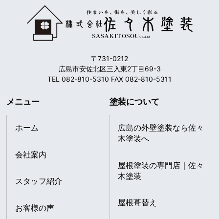
〒731-0212
広島市安佐北区三入東2丁目69-3
TEL 082-810-5310 FAX 082-810-5311
メニュー
塗装について
ホーム
広島の外壁塗装なら佐々
木塗装へ
会社案内
屋根塗装の専門店｜佐々
木塗装
スタッフ紹介
屋根葺替え
お客様の声