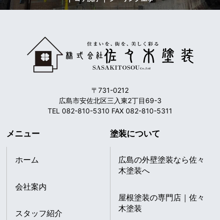
〒731-0212
広島市安佐北区三入東2丁目69-3
TEL 082-810-5310 FAX 082-810-5311
メニュー
塗装について
ホーム
広島の外壁塗装なら佐々
木塗装へ
会社案内
屋根塗装の専門店｜佐々
木塗装
スタッフ紹介