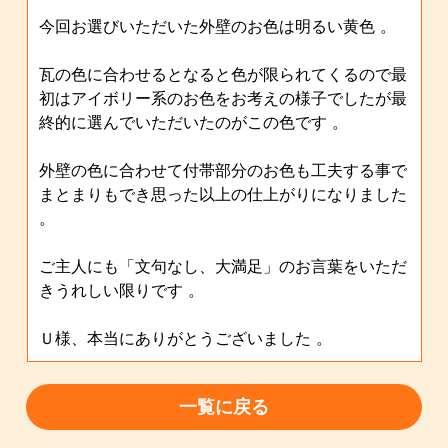
今回お選びいただいた外壁のお色は明るい黄色 。
瓦の色に合わせるとなると色が限られてくるので最
初はアイボリー系のお色をお考えの様子でしたが最
終的に選んでいただいたのがこの色です 。
外壁の色に合わせて付帯部分のお色も工夫する事で
まとまりもでき思った以上の仕上がりになりました
。
ご主人にも「文句なし、大満足」のお言葉をいただ
きうれしい限りです 。
Ｕ様、本当にありがとうございました 。
一覧に戻る