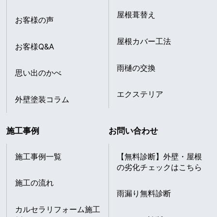
屋根葺替え
お客様の声
屋根カバー工法
お客様Q&A
雨樋の交換
思い出のかべ
エクステリア
外壁塗装コラム
施工事例
お問い合わせ
施工事例一覧
【無料診断】外壁・屋根
の劣化チェックはこちら
施工の流れ
雨漏り無料診断
カルセラリフォーム施工