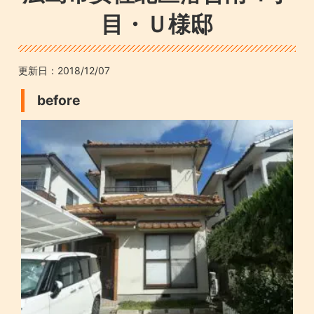
目・Ｕ様邸
更新日：
2018/12/07
before