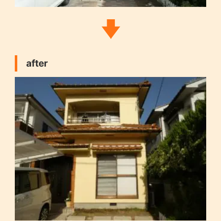
after