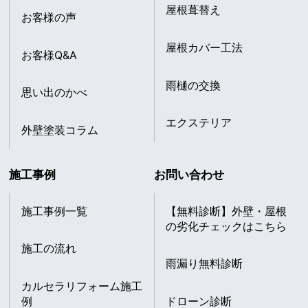
屋根葺替え
お客様の声
屋根カバー工法
お客様Q&A
雨樋の交換
思い出のかべ
エクステリア
外壁塗装コラム
施工事例
お問い合わせ
施工事例一覧
【無料診断】外壁・屋根
の劣化チェックはこちら
施工の流れ
雨漏り無料診断
カルセラリフォーム施工
例
ドローン診断