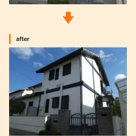
after