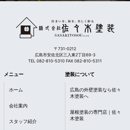
〒731-0212
広島市安佐北区三入東2丁目69-3
TEL 082-810-5310 FAX 082-810-5311
メニュー
塗装について
ホーム
広島の外壁塗装なら佐々
木塗装へ
会社案内
屋根塗装の専門店｜佐々
木塗装
スタッフ紹介