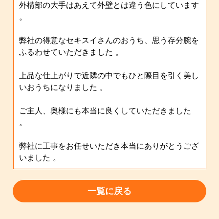
外構部の大手はあえて外壁とは違う色にしています
。
弊社の得意なセキスイさんのおうち、思う存分腕を
ふるわせていただきました 。
上品な仕上がりで近隣の中でもひと際目を引く美し
いおうちになりました 。
ご主人、奥様にも本当に良くしていただきました
。
弊社に工事をお任せいただき本当にありがとうござ
いました 。
一覧に戻る