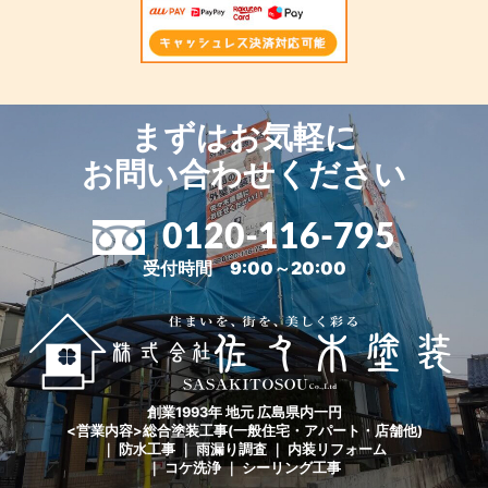
まずはお気軽に
お問い合わせください
0120-116-795
受付時間 9:00～20:00
創業1993年 地元 広島県内一円
<営業内容>総合塗装工事(一般住宅・アパート・店舗他)
｜ 防水工事 ｜ 雨漏り調査 ｜ 内装リフォーム
｜ コケ洗浄 ｜ シーリング工事