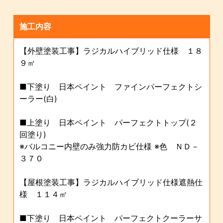
施工内容
【外壁塗装工事】ラジカルハイブリッド仕様 １８
９㎡
■下塗り 日本ペイント ファインパーフェクトシ
ーラー(白)
■上塗り 日本ペイント パーフェクトトップ(２
回塗り)
※バルコニー内壁のみ強力防カビ仕様 ※色 ＮＤ－
３７０
【屋根塗装工事】ラジカルハイブリッド仕様遮熱仕
様 １１４㎡
■下塗り 日本ペイント パーフェクトクーラーサ