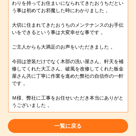
わりを持ってお住まいになられてきたおうちだとい
う事は初めてお邪魔した時にわかりました 。
大切に住まれてきたおうちのメンテナンスのお手伝
いをできるという事は大変幸せな事です 。
ご主人からも大満足のお声をいただきました 。
今回は塗装だけでなく木部の洗い屋さん、軒天を補
修してくれた大工さん、破風を改修してくれた板金
屋さん共に丁寧に作業を進めた弊社の自信作の一軒
です 。
Ｍ様、弊社に工事をお任せいただき本当にありがと
うございました 。
一覧に戻る