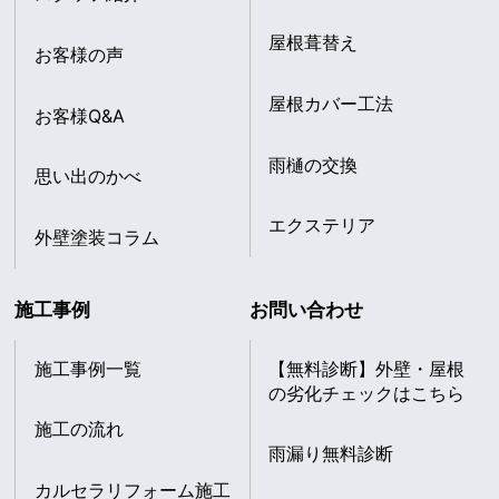
屋根葺替え
お客様の声
屋根カバー工法
お客様Q&A
雨樋の交換
思い出のかべ
エクステリア
外壁塗装コラム
施工事例
お問い合わせ
施工事例一覧
【無料診断】外壁・屋根
の劣化チェックはこちら
施工の流れ
雨漏り無料診断
カルセラリフォーム施工