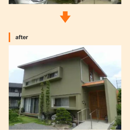
after