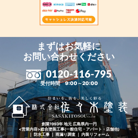
まずはお気軽に
お問い合わせください
0120-116-795
受付時間 9:00～20:00
創業1993年 地元 広島県内一円
<営業内容>総合塗装工事(一般住宅・アパート・店舗他)
｜ 防水工事 ｜ 雨漏り調査 ｜ 内装リフォーム