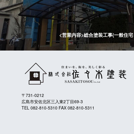
<営業内容>総合塗装工事(一般住
〒731-0212
広島市安佐北区三入東2丁目69-3
TEL 082-810-5310 FAX 082-810-5311