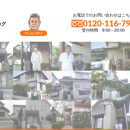
お電話でのお問い合わせはこち
0120-116-7
ログ
受付時間 9:00～20:00