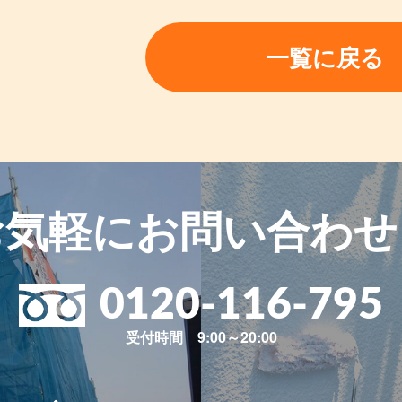
一覧に戻る
お気軽に
お問い合わせ
0120-116-795
受付時間 9:00～20:00