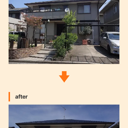
after