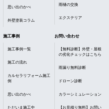
雨樋の交換
思い出のかべ
エクステリア
外壁塗装コラム
施工事例
お問い合わせ
施工事例一覧
【無料診断】外壁・屋根
の劣化チェックはこちら
施工の流れ
雨漏り無料診断
カルセラリフォーム施工
例
ドローン診断
思い出のかべ
カラーシミュレーション
ただいま施工中
【お見積り無料】お問い