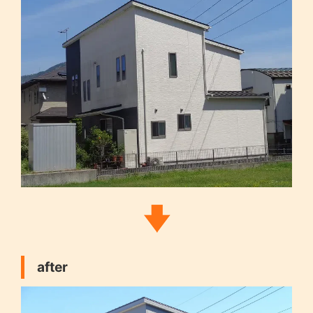
after