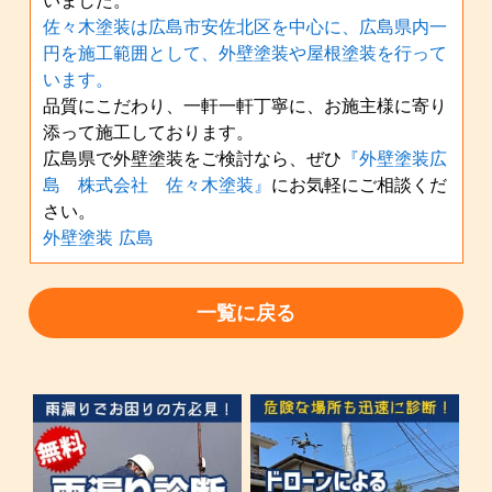
佐々木塗装は広島市安佐北区を中心に、広島県内一
円を施工範囲として、外壁塗装や屋根塗装を行って
います。
品質にこだわり、一軒一軒丁寧に、お施主様に寄り
添って施工しております。
広島県で外壁塗装をご検討なら、ぜひ
『外壁塗装広
島 株式会社 佐々木塗装』
にお気軽にご相談くだ
さい。
外壁塗装 広島
一覧に戻る