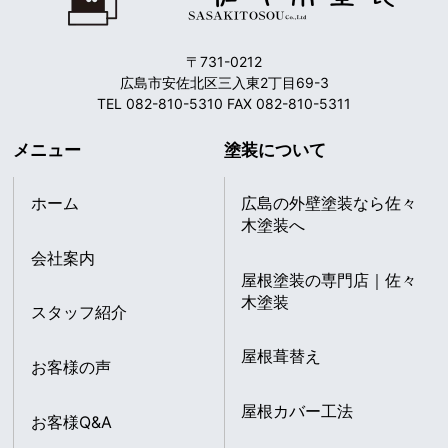
〒731-0212
広島市安佐北区三入東2丁目69-3
TEL 082-810-5310 FAX 082-810-5311
メニュー
塗装について
ホーム
広島の外壁塗装なら佐々
木塗装へ
会社案内
屋根塗装の専門店｜佐々
木塗装
スタッフ紹介
屋根葺替え
お客様の声
屋根カバー工法
お客様Q&A